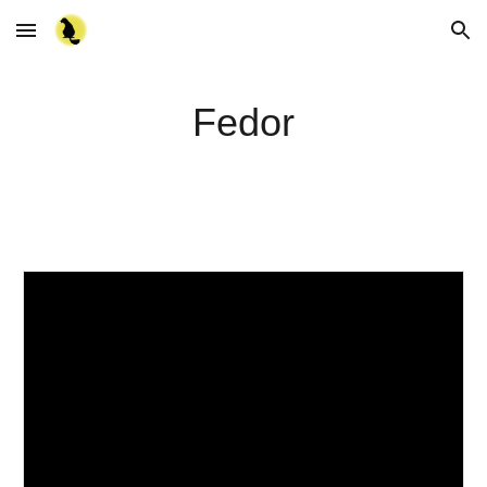
Skip to main content
Skip to navigation
Fedor