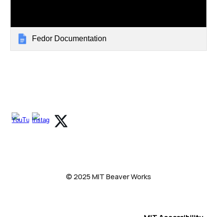
Fedor Documentation
© 2025 MIT Beaver Works
MIT Accessibility